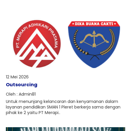
12 Mei 2026
Outsourcing
Oleh : Admin81
Untuk menunjang kelancaran dan kenyamanan dalam
layanan pendidikan SMAN 1 Pleret berkerja sama dengan
pihak ke 2 yaitu PT Merapi..