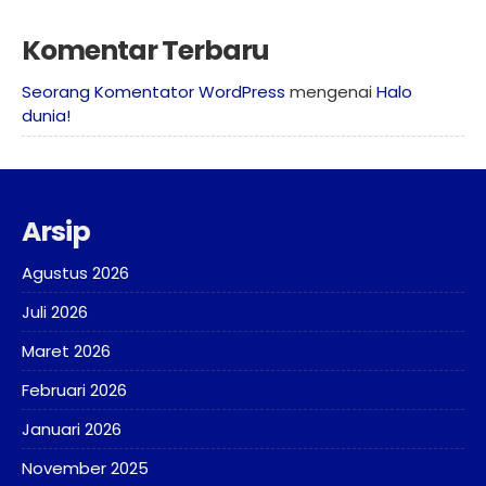
Komentar Terbaru
Seorang Komentator WordPress
mengenai
Halo
dunia!
Arsip
Agustus 2026
Juli 2026
Maret 2026
Februari 2026
Januari 2026
November 2025