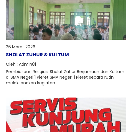
26 Maret 2026
SHOLAT ZUHUR & KULTUM
Oleh : Admin81
Pembiasaan Religius: Sholat Zuhur Berjamaah dan Kultum
di SMA Negeri 1 Pleret SMA Negeri 1 Pleret secara rutin
melaksanakan kegiatan..