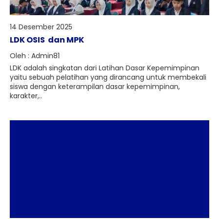
14 Desember 2025
LDK OSIS dan MPK
Oleh : Admin81
LDK adalah singkatan dari Latihan Dasar Kepemimpinan
yaitu sebuah pelatihan yang dirancang untuk membekali
siswa dengan keterampilan dasar kepemimpinan,
karakter,..