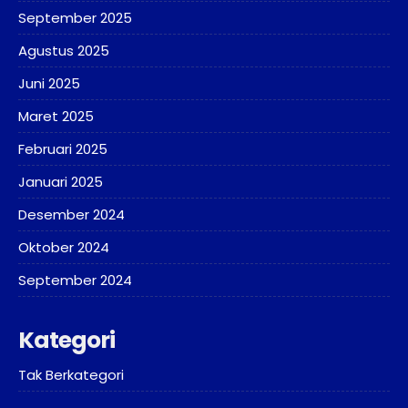
September 2025
Agustus 2025
Juni 2025
Maret 2025
Februari 2025
Januari 2025
Desember 2024
Oktober 2024
September 2024
Kategori
Tak Berkategori