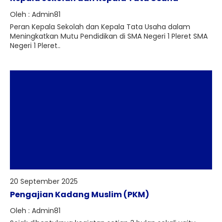
Oleh : Admin81
Peran Kepala Sekolah dan Kepala Tata Usaha dalam
Meningkatkan Mutu Pendidikan di SMA Negeri 1 Pleret SMA
Negeri 1 Pleret..
20 September 2025
Pengajian Kadang Muslim (PKM)
Oleh : Admin81