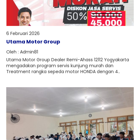
6 Februari 2026
Utama Motor Group
Oleh : Admin81
Utama Motor Group Dealer Remi-Ahass 12112 Yogyakarta
mengadakan program servis kunjung murah dan
Treatment rangka sepeda motor HONDA dengan 4..