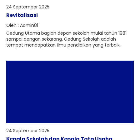
24 September 2025
Revitalisasi
Oleh : Admin81
Gedung Utama bagian depan sekolah mulai tahun 1981
sampai dengan sekarang. Gedung Sekolah adalah
tempat mendapatkan ilmu pendidikan yang terbaik..
24 September 2025
Kepala Sekolah dan Kepala Tata Usaha