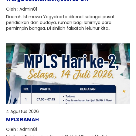
Oleh : Admin81
Daerah Istimewa Yogyakarta dikenal sebagai pusat
pendidikan dan budaya, rumah bagi lahirnya para
pemimpin bangsa. Di sinilah falsafah leluhur kita..
4 Agustus 2026
MPLS RAMAH
Oleh : Admin81