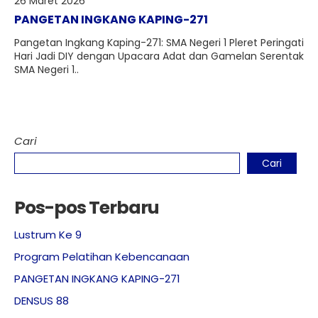
26 Maret 2026
PANGETAN INGKANG KAPING-271
Pangetan Ingkang Kaping-271: SMA Negeri 1 Pleret Peringati
Hari Jadi DIY dengan Upacara Adat dan Gamelan Serentak
SMA Negeri 1..
Cari
Cari
Pos-pos Terbaru
Lustrum Ke 9
Program Pelatihan Kebencanaan
PANGETAN INGKANG KAPING-271
DENSUS 88