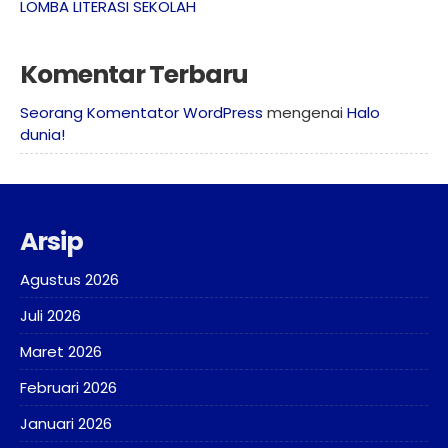
LOMBA LITERASI SEKOLAH
Komentar Terbaru
Seorang Komentator WordPress
mengenai
Halo
dunia!
Arsip
Agustus 2026
Juli 2026
Maret 2026
Februari 2026
Januari 2026