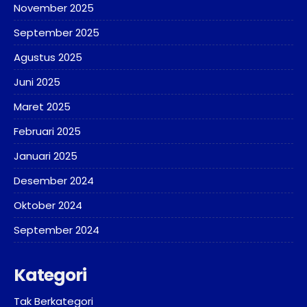
November 2025
September 2025
Agustus 2025
Juni 2025
Maret 2025
Februari 2025
Januari 2025
Desember 2024
Oktober 2024
September 2024
Kategori
Tak Berkategori