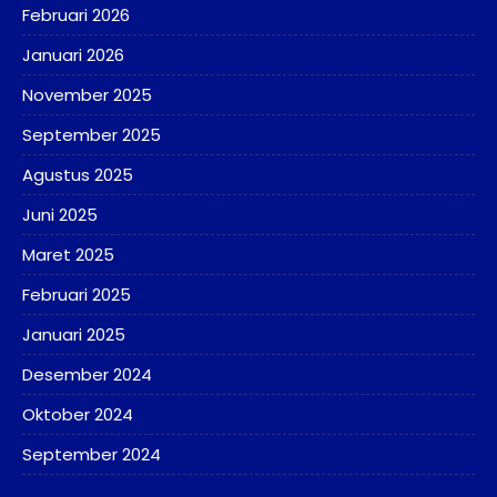
Februari 2026
Januari 2026
November 2025
September 2025
Agustus 2025
Juni 2025
Maret 2025
Februari 2025
Januari 2025
Desember 2024
Oktober 2024
September 2024