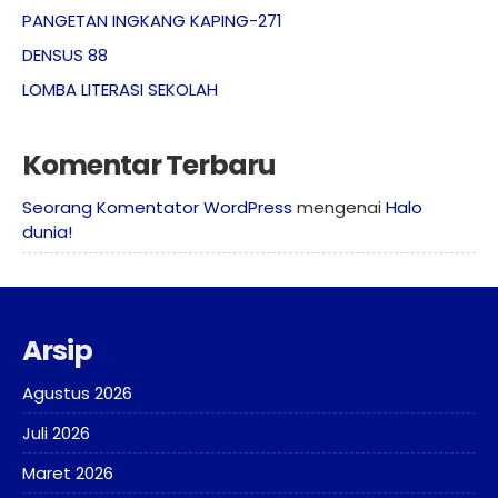
PANGETAN INGKANG KAPING-271
DENSUS 88
LOMBA LITERASI SEKOLAH
Komentar Terbaru
Seorang Komentator WordPress
mengenai
Halo
dunia!
Arsip
Agustus 2026
Juli 2026
Maret 2026