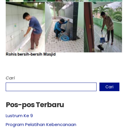
Cari
Cari
Pos-pos Terbaru
Lustrum Ke 9
Program Pelatihan Kebencanaan