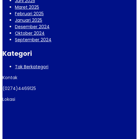
Juni 2025
Maret 2025
Februari 2025
Januari 2025
Desember 2024
Oktober 2024
September 2024
Kategori
Tak Berkategori
Kontak
(0274)4469125
Lokasi