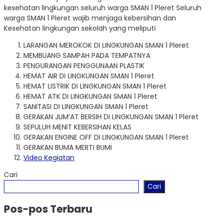
kesehatan lingkungan seluruh warga SMAN 1 Pleret Seluruh
warga SMAN 1 Pleret wajib menjaga kebersihan dan
Kesehatan lingkungan sekolah yang meliputi
LARANGAN MEROKOK DI LINGKUNGAN SMAN 1 Pleret
MEMBUANG SAMPAH PADA TEMPATNYA
PENGURANGAN PENGGUNAAN PLASTIK
HEMAT AIR DI LINGKUNGAN SMAN 1 Pleret
HEMAT LISTRIK DI LINGKUNGAN SMAN 1 Pleret
HEMAT ATK DI LINGKUNGAN SMAN 1 Pleret
SANITASI DI LINGKUNGAN SMAN 1 Pleret
GERAKAN JUM’AT BERSIH DI LINGKUNGAN SMAN 1 Pleret
SEPULUH MENIT KEBERSIHAN KELAS
GERAKAN ENGINE OFF DI LINGKUNGAN SMAN 1 Pleret
GERAKAN BUMA MERTI BUMI
Video Kegiatan
Cari
Cari
Pos-pos Terbaru