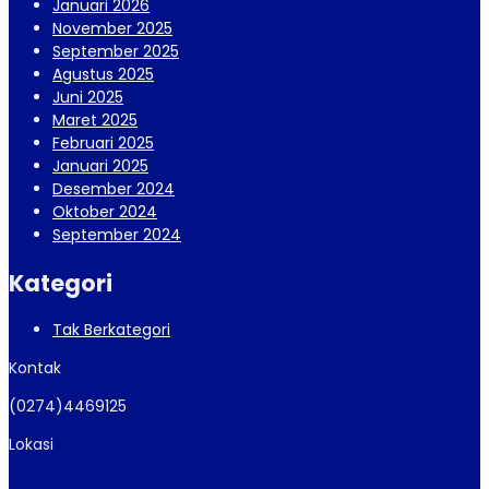
Januari 2026
November 2025
September 2025
Agustus 2025
Juni 2025
Maret 2025
Februari 2025
Januari 2025
Desember 2024
Oktober 2024
September 2024
Kategori
Tak Berkategori
Kontak
(0274)4469125
Lokasi