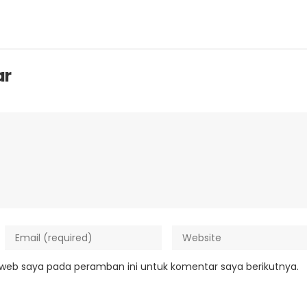
ar
 web saya pada peramban ini untuk komentar saya berikutnya.