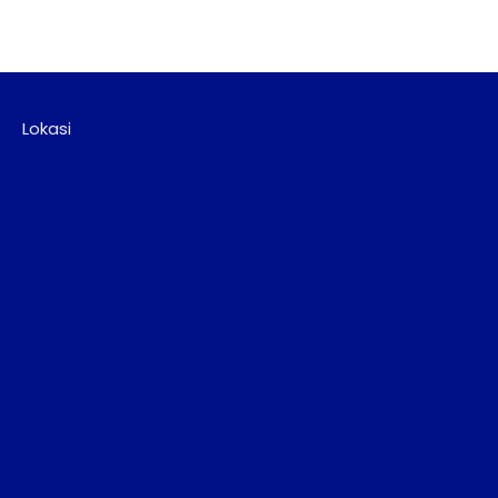
Lokasi