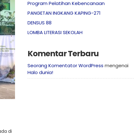
Program Pelatihan Kebencanaan
PANGETAN INGKANG KAPING-271
DENSUS 88
LOMBA LITERASI SEKOLAH
Komentar Terbaru
Seorang Komentator WordPress
mengenai
Halo dunia!
ada di