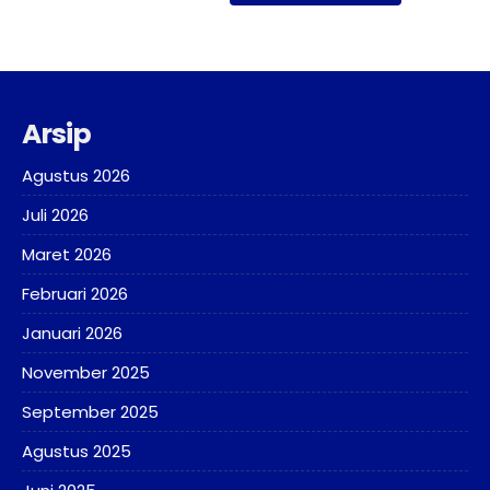
Arsip
Agustus 2026
Juli 2026
Maret 2026
Februari 2026
Januari 2026
November 2025
September 2025
Agustus 2025