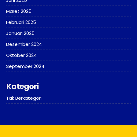
Juni 2025
Maret 2025
Februari 2025
Januari 2025
Desember 2024
Oktober 2024
September 2024
Kategori
Tak Berkategori