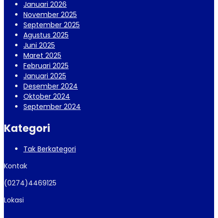
Januari 2026
November 2025
September 2025
Agustus 2025
Juni 2025
Maret 2025
Februari 2025
Januari 2025
Desember 2024
Oktober 2024
September 2024
Kategori
Tak Berkategori
Kontak
(0274)4469125
Lokasi