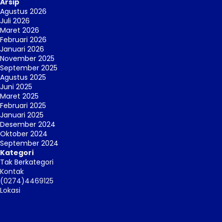
Arsip
Agustus 2026
Juli 2026
Maret 2026
Februari 2026
Januari 2026
November 2025
September 2025
Agustus 2025
Juni 2025
Maret 2025
Februari 2025
Januari 2025
Desember 2024
Oktober 2024
September 2024
Kategori
Tak Berkategori
Kontak
(0274)4469125
Lokasi