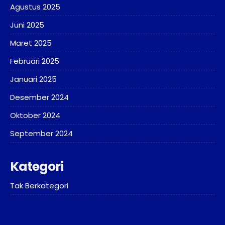
Agustus 2025
Juni 2025
Maret 2025
Februari 2025
Januari 2025
Desember 2024
Oktober 2024
September 2024
Kategori
Tak Berkategori