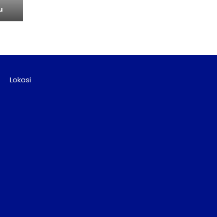
u
Lokasi