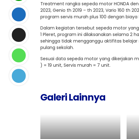
Treatment rangka sepeda motor HONDA denga
2023, Genio th 2019 – th 2023, Vario 160 th 
program servis murah plus 100 dengan biaya 
Dalam kegiatan tersebut sepeda motor yang d
1 Pleret, program ini dilaksanakan selama 2 
sehingga tidak mengganggu aktifitas belajar
pulang sekolah.
Sesuai data sepeda motor yang dikerjakan mek
) = 19 unit, Servis murah = 7 unit.
Galeri Lainnya