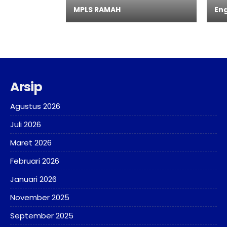
MPLS RAMAH
Eng
Arsip
Agustus 2026
Juli 2026
Maret 2026
Februari 2026
Januari 2026
November 2025
September 2025