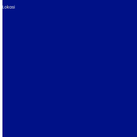
Lokasi