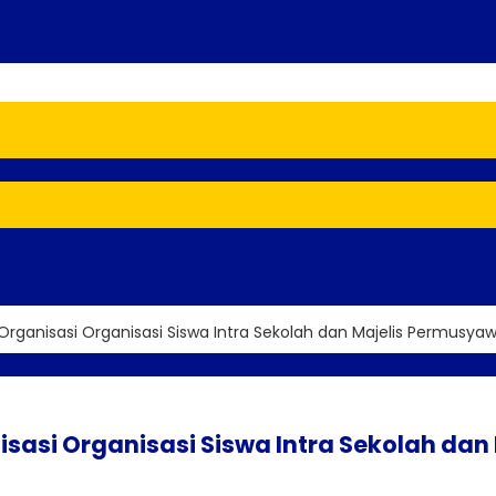
rganisasi Organisasi Siswa Intra Sekolah dan Majelis Permusya
sasi Organisasi Siswa Intra Sekolah dan