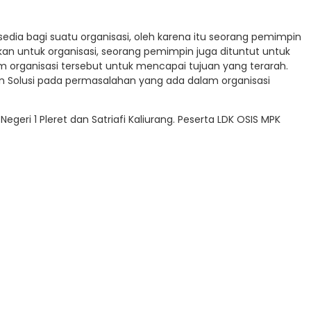
sedia bagi suatu organisasi, oleh karena itu seorang pemimpin
 untuk organisasi, seorang pemimpin juga dituntut untuk
ganisasi tersebut untuk mencapai tujuan yang terarah.
 Solusi pada permasalahan yang ada dalam organisasi
geri 1 Pleret dan Satriafi Kaliurang. Peserta LDK OSIS MPK