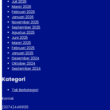
Juli 2026
Maret 2026
Februari 2026
Januari 2026
November 2025
September 2025
Agustus 2025
Juni 2025
Maret 2025
Februari 2025
Januari 2025
Desember 2024
Oktober 2024
September 2024
Kategori
Tak Berkategori
Kontak
(0274)4469125