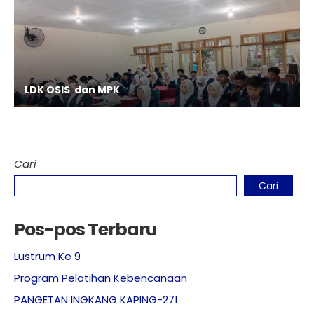
LDK OSIS dan MPK
Cari
Cari
Pos-pos Terbaru
Lustrum Ke 9
Program Pelatihan Kebencanaan
PANGETAN INGKANG KAPING-271