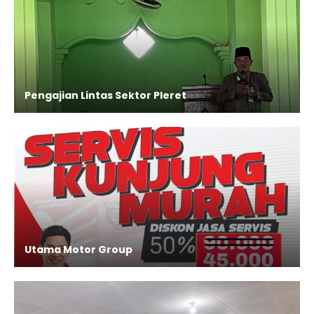
Pengajian Lintas Sektor Pleret
Utama Motor Group