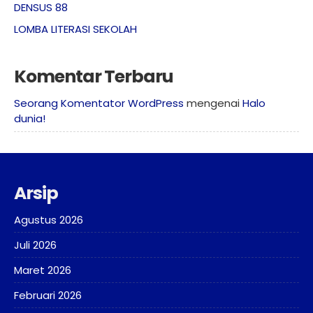
DENSUS 88
LOMBA LITERASI SEKOLAH
Komentar Terbaru
Seorang Komentator WordPress
mengenai
Halo
dunia!
Arsip
Agustus 2026
Juli 2026
Maret 2026
Februari 2026