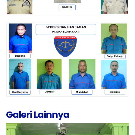
Galeri Lainnya