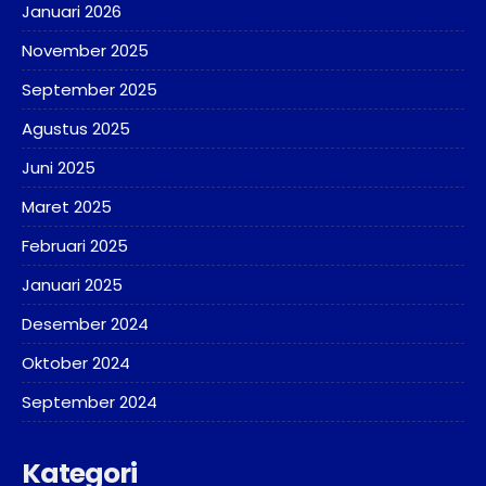
Januari 2026
November 2025
September 2025
Agustus 2025
Juni 2025
Maret 2025
Februari 2025
Januari 2025
Desember 2024
Oktober 2024
September 2024
Kategori