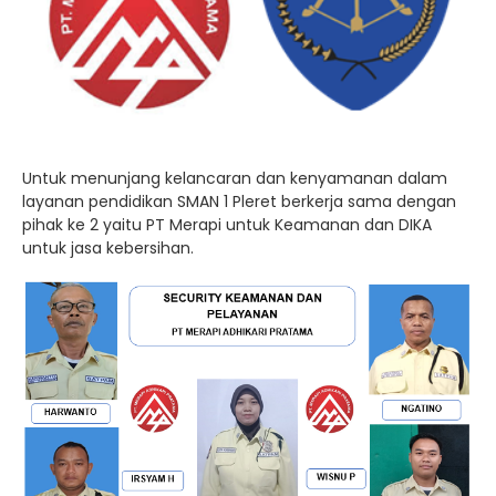
Untuk menunjang kelancaran dan kenyamanan dalam
layanan pendidikan SMAN 1 Pleret berkerja sama dengan
pihak ke 2 yaitu PT Merapi untuk Keamanan dan DIKA
untuk jasa kebersihan.