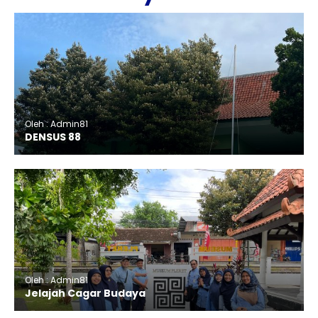
Oleh : Admin81
DENSUS 88
Oleh : Admin81
Jelajah Cagar Budaya