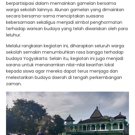
berpartisipasi dalam memainkan gamelan bersama
warga sekolah lainnya. Alunan gamelan yang dimainkan
secara bersama-sama menciptakan suasana
kebersamaan sekaligus menjadi simbol penghormatan
terhadap warisan budaya yang telah diwariskan oleh para
leluhur.
Melalui rangkaian kegiatan ini, diharapkan seluruh warga
sekolah semakin menumbuhkan rasa bangga terhadap
budaya Yogyakarta. Selain itu, kegiatan ini juga menjadi
sarana untuk menanamkan nilai-nilai kearifan lokal
kepada siswa agar mereka dapat terus menjaga dan
melestarikan budaya daerah di tengah perkembangan
zaman.