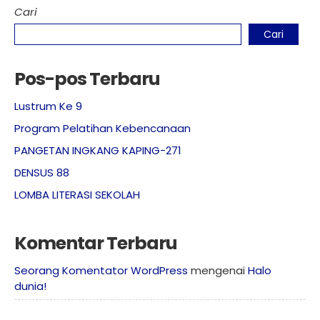
Cari
Cari
Pos-pos Terbaru
Lustrum Ke 9
Program Pelatihan Kebencanaan
PANGETAN INGKANG KAPING-271
DENSUS 88
LOMBA LITERASI SEKOLAH
Komentar Terbaru
Seorang Komentator WordPress
mengenai
Halo
dunia!