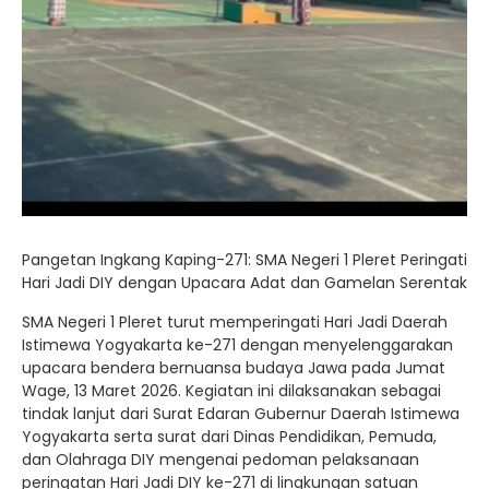
Pangetan Ingkang Kaping-271: SMA Negeri 1 Pleret Peringati
Hari Jadi DIY dengan Upacara Adat dan Gamelan Serentak
SMA Negeri 1 Pleret turut memperingati Hari Jadi Daerah
Istimewa Yogyakarta ke-271 dengan menyelenggarakan
upacara bendera bernuansa budaya Jawa pada Jumat
Wage, 13 Maret 2026. Kegiatan ini dilaksanakan sebagai
tindak lanjut dari Surat Edaran Gubernur Daerah Istimewa
Yogyakarta serta surat dari Dinas Pendidikan, Pemuda,
dan Olahraga DIY mengenai pedoman pelaksanaan
peringatan Hari Jadi DIY ke-271 di lingkungan satuan