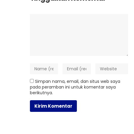
Simpan nama, email, dan situs web saya
pada peramban ini untuk komentar saya
berikutnya.