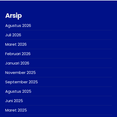
Arsip
Agustus 2026
Juli 2026
Maret 2026
Februari 2026
Januari 2026
November 2025
September 2025
Agustus 2025
Juni 2025
Maret 2025