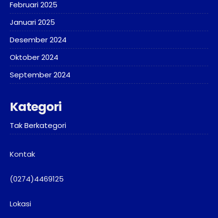
Februari 2025
Januari 2025
Desember 2024
Oktober 2024
September 2024
Kategori
Tak Berkategori
Kontak
(0274)4469125
Lokasi