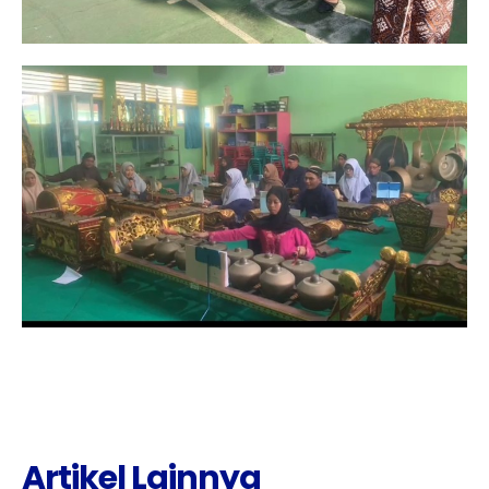
Artikel Lainnya