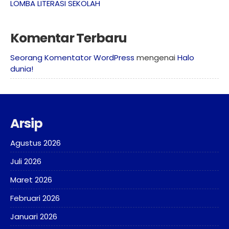
LOMBA LITERASI SEKOLAH
Komentar Terbaru
Seorang Komentator WordPress
mengenai
Halo
dunia!
Arsip
Agustus 2026
Juli 2026
Maret 2026
Februari 2026
Januari 2026