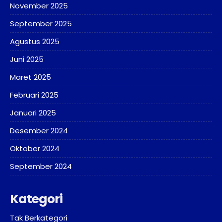
November 2025
September 2025
Agustus 2025
Juni 2025
Maret 2025
Februari 2025
Januari 2025
Desember 2024
Oktober 2024
September 2024
Kategori
Tak Berkategori