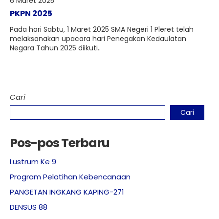
6 Maret 2025
PKPN 2025
Pada hari Sabtu, 1 Maret 2025 SMA Negeri 1 Pleret telah
melaksanakan upacara hari Penegakan Kedaulatan
Negara Tahun 2025 diikuti..
Cari
Cari
Pos-pos Terbaru
Lustrum Ke 9
Program Pelatihan Kebencanaan
PANGETAN INGKANG KAPING-271
DENSUS 88