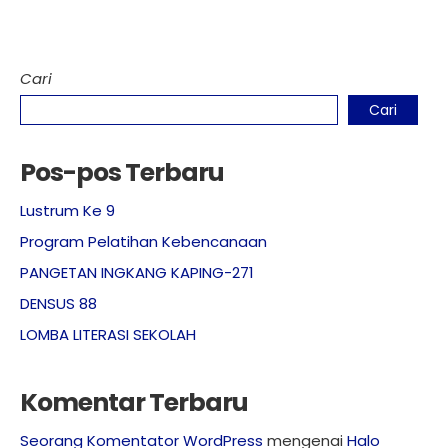
Cari
Cari
Pos-pos Terbaru
Lustrum Ke 9
Program Pelatihan Kebencanaan
PANGETAN INGKANG KAPING-271
DENSUS 88
LOMBA LITERASI SEKOLAH
Komentar Terbaru
Seorang Komentator WordPress
mengenai
Halo