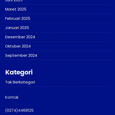
Maret 2025
Februari 2025
Januari 2025
Desember 2024
Oktober 2024
September 2024
Kategori
Tak Berkategori
Kontak
(0274)4469125