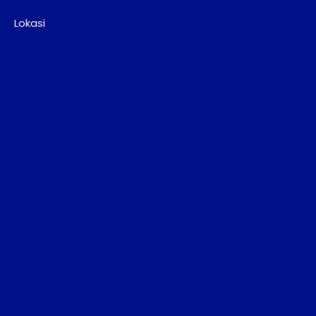
Lokasi