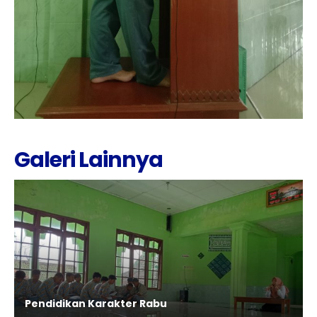
Galeri Lainnya
Pendidikan Karakter Rabu