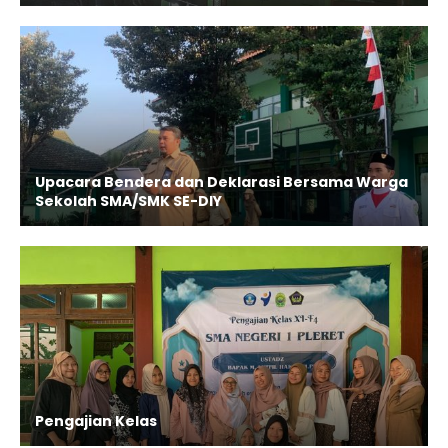
Upacara Bendera dan Deklarasi Bersama Warga
Sekolah SMA/SMK SE-DIY
Pengajian Kelas