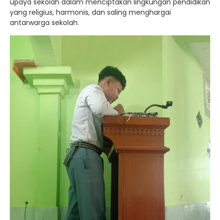
upaya sekolah dalam menciptakan lingkungan pendidikan
yang religius, harmonis, dan saling menghargai
antarwarga sekolah.