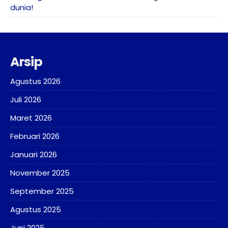
dunia!
Arsip
Agustus 2026
Juli 2026
Maret 2026
Februari 2026
Januari 2026
November 2025
September 2025
Agustus 2025
Juni 2025