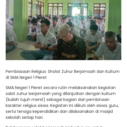
Pembiasaan Religius: Sholat Zuhur Berjamaah dan Kultum
di SMA Negeri 1 Pleret
SMA Negeri 1 Pleret secara rutin melaksanakan kegiatan
salat zuhur berjamaah yang dilanjutkan dengan kultum
(kuliah tujuh menit) sebagai bagian dari pembinaan
karakter religius siswa. Kegiatan ini diikuti oleh siswa, guru,
serta tenaga kependidikan dan dilaksanakan di masjid
sekolah setiap hari.