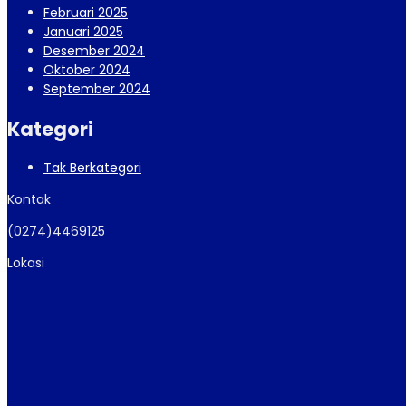
Februari 2025
Januari 2025
Desember 2024
Oktober 2024
September 2024
Kategori
Tak Berkategori
Kontak
(0274)4469125
Lokasi