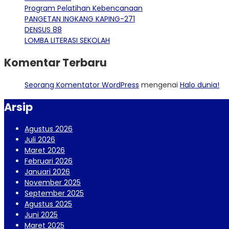
Program Pelatihan Kebencanaan
PANGETAN INGKANG KAPING-271
DENSUS 88
LOMBA LITERASI SEKOLAH
Komentar Terbaru
Seorang Komentator WordPress
mengenai
Halo dunia!
Arsip
Agustus 2026
Juli 2026
Maret 2026
Februari 2026
Januari 2026
November 2025
September 2025
Agustus 2025
Juni 2025
Maret 2025