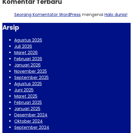
Komentar Terbaru
Seorang Komentator WordPress
mengenai
Halo dunia!
Arsip
Agustus 2026
Juli 2026
Maret 2026
Februari 2026
Januari 2026
November 2025
September 2025
Agustus 2025
Juni 2025
Maret 2025
Februari 2025
Januari 2025
Desember 2024
Oktober 2024
September 2024