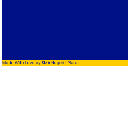
Made With Love by SMA Negeri 1 Pleret