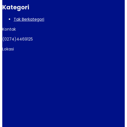
Kategori
Tak Berkategori
Kontak
(0274)4469125
Lokasi