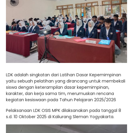
LDK adalah singkatan dari Latihan Dasar Kepemimpinan
yaitu sebuah pelatihan yang dirancang untuk membekali
siswa dengan keterampilan dasar kepemimpinan,
karakter, dan kerja sama tim, merumuskan rencana
kegiatan kesiswaan pada Tahun Pelajaran 2025/2026
Pelaksanaan LDK OSIS MPK dilaksanakan pada tanggal 8
s.d. 10 Oktober 2025 di Kaliurang Sleman Yogyakarta.