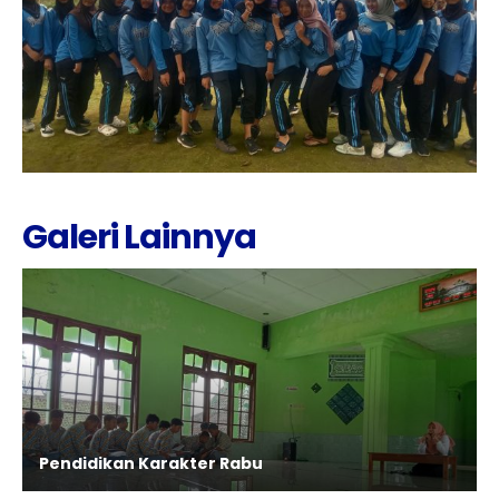
Galeri Lainnya
Pendidikan Karakter Rabu