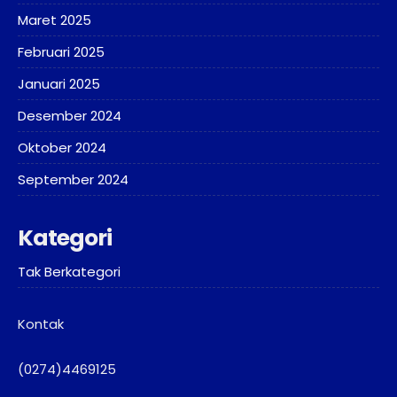
Maret 2025
Februari 2025
Januari 2025
Desember 2024
Oktober 2024
September 2024
Kategori
Tak Berkategori
Kontak
(0274)4469125