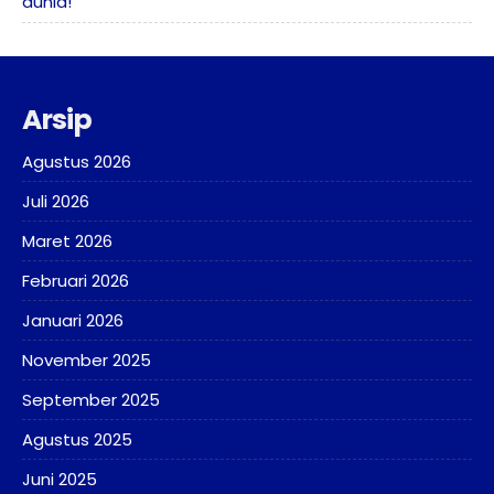
dunia!
Arsip
Agustus 2026
Juli 2026
Maret 2026
Februari 2026
Januari 2026
November 2025
September 2025
Agustus 2025
Juni 2025