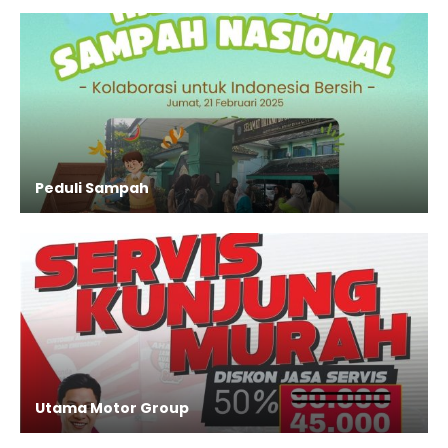
Peduli Sampah
Utama Motor Group