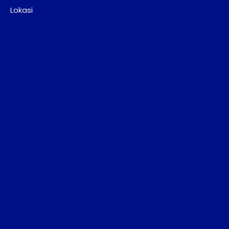
Lokasi