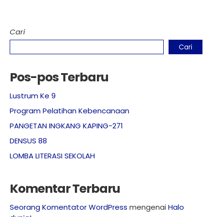
Cari
Cari
Pos-pos Terbaru
Lustrum Ke 9
Program Pelatihan Kebencanaan
PANGETAN INGKANG KAPING-271
DENSUS 88
LOMBA LITERASI SEKOLAH
Komentar Terbaru
Seorang Komentator WordPress
mengenai
Halo