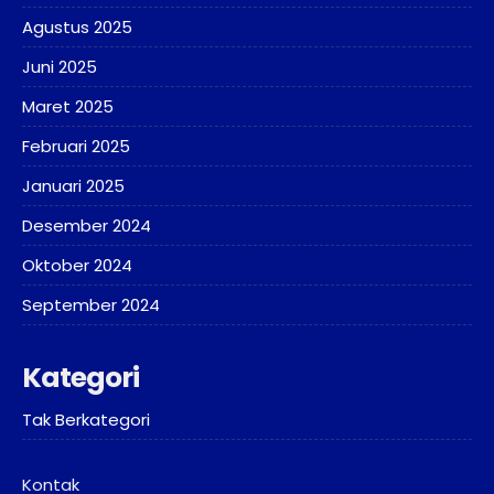
Agustus 2025
Juni 2025
Maret 2025
Februari 2025
Januari 2025
Desember 2024
Oktober 2024
September 2024
Kategori
Tak Berkategori
Kontak