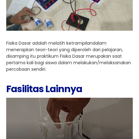
Fisika Dasar adalah melatih ketrampilandalam
menerapkan teori-teori yang diperoleh dari pelajaran,
disamping itu praktikum Fisika Dasar merupakan saat
pertama kali bagi siswa dalam melakukan/melaksanakan
percobaan sendiri.
Fasilitas Lainnya