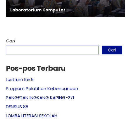
Laboratorium Komputer
Cari
Cari
Pos-pos Terbaru
Lustrum Ke 9
Program Pelatihan Kebencanaan
PANGETAN INGKANG KAPING-271
DENSUS 88
LOMBA LITERASI SEKOLAH