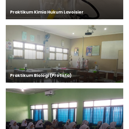
Praktikum Kimia Hukum Lavoisier
Praktikum Biologi (Protista)