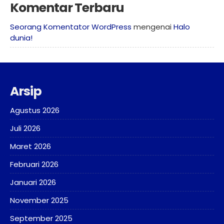
Komentar Terbaru
Seorang Komentator WordPress
mengenai
Halo
dunia!
Arsip
Agustus 2026
Juli 2026
Maret 2026
Februari 2026
Januari 2026
November 2025
September 2025