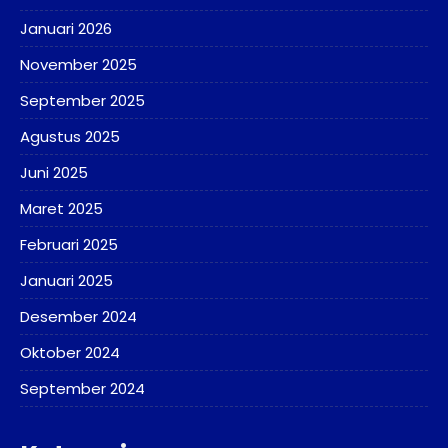
Januari 2026
November 2025
September 2025
Agustus 2025
Juni 2025
Maret 2025
Februari 2025
Januari 2025
Desember 2024
Oktober 2024
September 2024