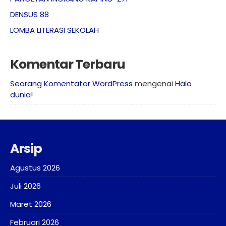
DENSUS 88
LOMBA LITERASI SEKOLAH
Komentar Terbaru
Seorang Komentator WordPress
mengenai
Halo
dunia!
Arsip
Agustus 2026
Juli 2026
Maret 2026
Februari 2026