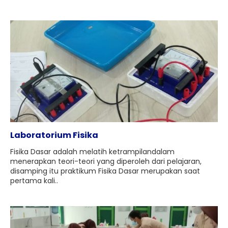
Laboratorium Fisika
Fisika Dasar adalah melatih ketrampilandalam
menerapkan teori-teori yang diperoleh dari pelajaran,
disamping itu praktikum Fisika Dasar merupakan saat
pertama kali..