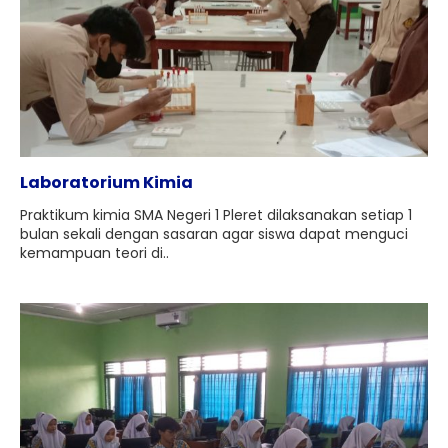
Laboratorium Kimia
Praktikum kimia SMA Negeri 1 Pleret dilaksanakan setiap 1
bulan sekali dengan sasaran agar siswa dapat menguci
kemampuan teori di..