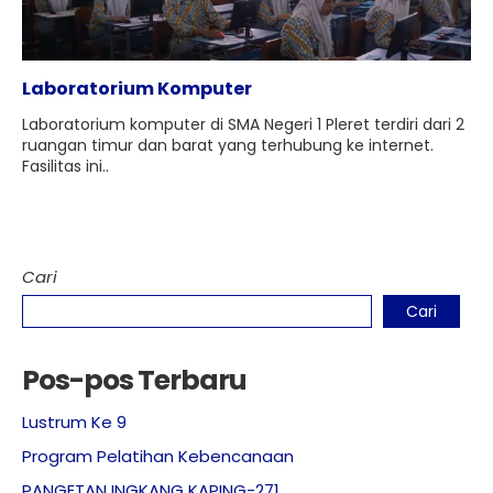
Laboratorium Komputer
Laboratorium komputer di SMA Negeri 1 Pleret terdiri dari 2
ruangan timur dan barat yang terhubung ke internet.
Fasilitas ini..
Cari
Cari
Pos-pos Terbaru
Lustrum Ke 9
Program Pelatihan Kebencanaan
PANGETAN INGKANG KAPING-271