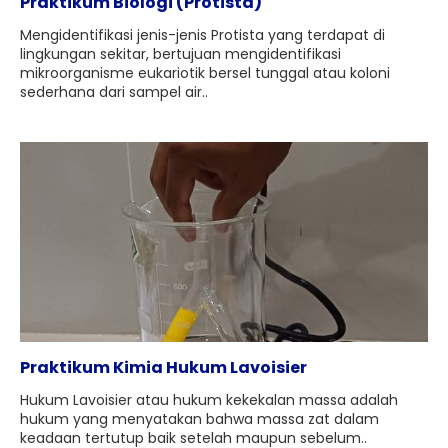
Praktikum Biologi (Protista)
Mengidentifikasi jenis-jenis Protista yang terdapat di
lingkungan sekitar, bertujuan mengidentifikasi
mikroorganisme eukariotik bersel tunggal atau koloni
sederhana dari sampel air..
Praktikum Kimia Hukum Lavoisier
Hukum Lavoisier atau hukum kekekalan massa adalah
hukum yang menyatakan bahwa massa zat dalam
keadaan tertutup baik setelah maupun sebelum..