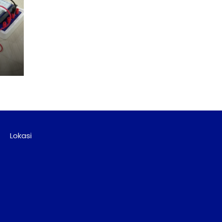
Lokasi