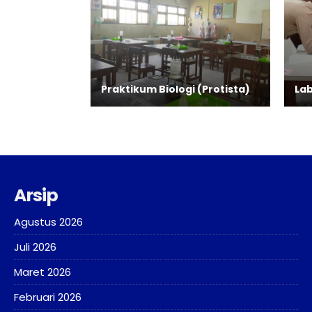
Praktikum Biologi (Protista)
La
Arsip
Agustus 2026
Juli 2026
Maret 2026
Februari 2026