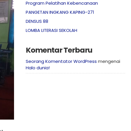
Program Pelatihan Kebencanaan
PANGETAN INGKANG KAPING-271
DENSUS 88
LOMBA LITERASI SEKOLAH
Komentar Terbaru
Seorang Komentator WordPress
mengenai
Halo dunia!