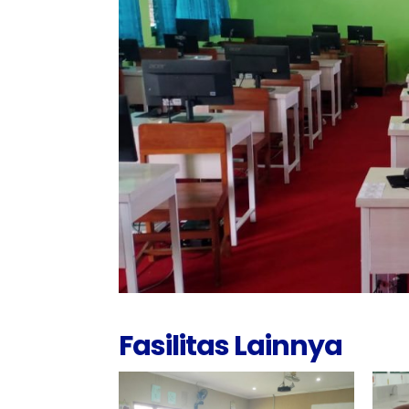
Fasilitas Lainnya