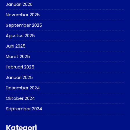
Januari 2026
November 2025
September 2025
Agustus 2025
Juni 2025
Maret 2025
Februari 2025
Januari 2025
Desember 2024
Oktober 2024
September 2024
Kategori