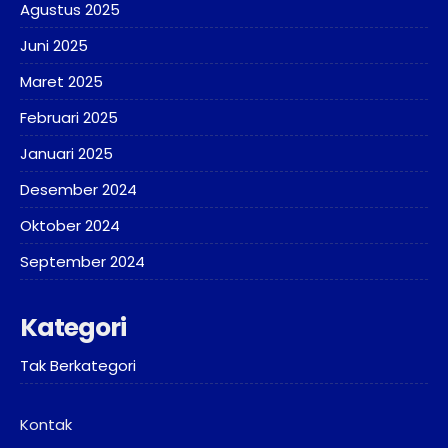
Agustus 2025
Juni 2025
Maret 2025
Februari 2025
Januari 2025
Desember 2024
Oktober 2024
September 2024
Kategori
Tak Berkategori
Kontak