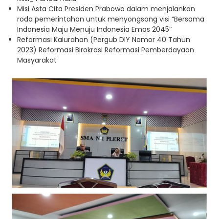
Misi Asta Cita Presiden Prabowo dalam menjalankan
roda pemerintahan untuk menyongsong visi “Bersama
Indonesia Maju Menuju Indonesia Emas 2045″
Reformasi Kalurahan (Pergub DIY Nomor 40 Tahun
2023) Reformasi Birokrasi Reformasi Pemberdayaan
Masyarakat