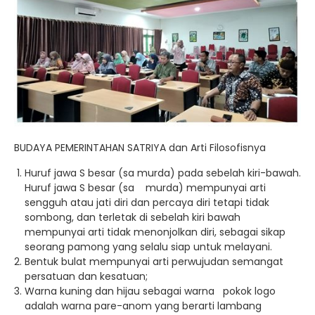
BUDAYA PEMERINTAHAN SATRIYA dan Arti Filosofisnya
Huruf jawa S besar (sa murda) pada sebelah kiri-bawah.
Huruf jawa S besar (sa murda) mempunyai arti
sengguh atau jati diri dan percaya diri tetapi tidak
sombong, dan terletak di sebelah kiri bawah
mempunyai arti tidak menonjolkan diri, sebagai sikap
seorang pamong yang selalu siap untuk melayani.
Bentuk bulat mempunyai arti perwujudan semangat
persatuan dan kesatuan;
Warna kuning dan hijau sebagai warna pokok logo
adalah warna pare-anom yang berarti lambang