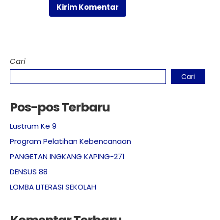
Cari
Cari
Pos-pos Terbaru
Lustrum Ke 9
Program Pelatihan Kebencanaan
PANGETAN INGKANG KAPING-271
DENSUS 88
LOMBA LITERASI SEKOLAH