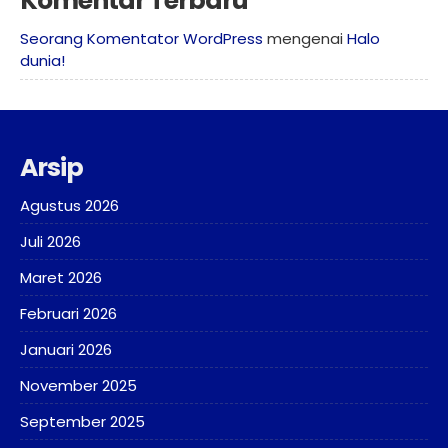
Komentar Terbaru
Seorang Komentator WordPress
mengenai
Halo
dunia!
Arsip
Agustus 2026
Juli 2026
Maret 2026
Februari 2026
Januari 2026
November 2025
September 2025