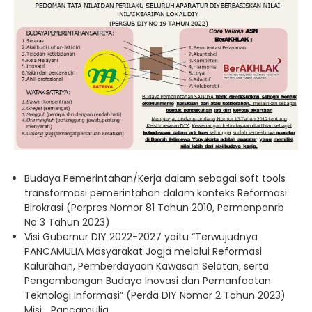
Budaya Pemerintahan/Kerja dalam sebagai soft tools
transformasi pemerintahan dalam konteks Reformasi
Birokrasi (Perpres Nomor 81 Tahun 2010, Permenpanrb
No 3 Tahun 2023)
Visi Gubernur DIY 2022-2027 yaitu “Terwujudnya
PANCAMULIA Masyarakat Jogja melalui Reformasi
Kalurahan, Pemberdayaan Kawasan Selatan, serta
Pengembangan Budaya Inovasi dan Pemanfaatan
Teknologi Informasi” (Perda DIY Nomor 2 Tahun 2023)
Misi_ Pancamulia