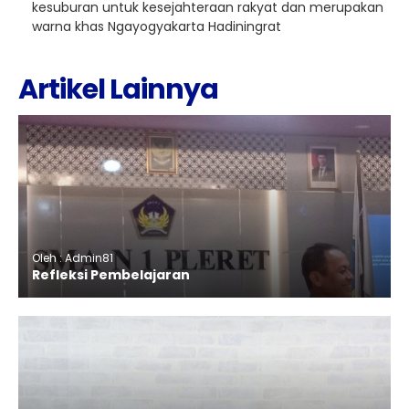
kesuburan untuk kesejahteraan rakyat dan merupakan
warna khas Ngayogyakarta Hadiningrat
Artikel Lainnya
Oleh : Admin81
Refleksi Pembelajaran