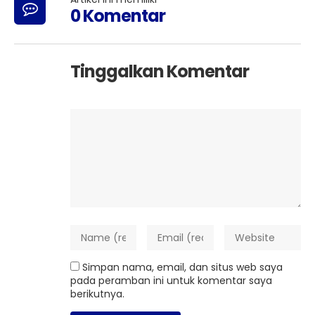
0 Komentar
Tinggalkan Komentar
Simpan nama, email, dan situs web saya
pada peramban ini untuk komentar saya
berikutnya.