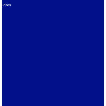
Lokasi