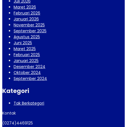
Juli 2026
Maret 2026
Februari 2026
Januari 2026
November 2025
September 2025
Agustus 2025
Juni 2025
Maret 2025
Februari 2025
Januari 2025
Desember 2024
Oktober 2024
September 2024
Kategori
Tak Berkategori
Kontak
(0274)4469125