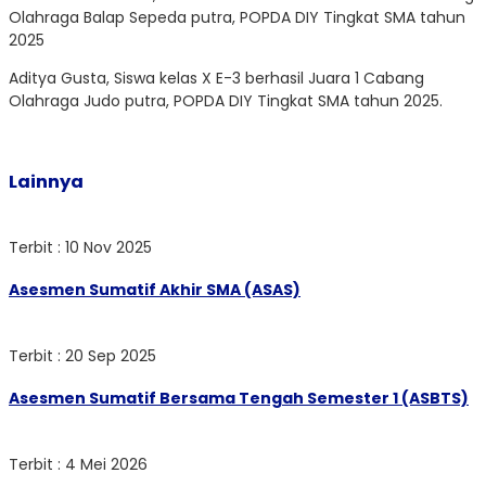
Olahraga Balap Sepeda putra, POPDA DIY Tingkat SMA tahun
2025
Aditya Gusta, Siswa kelas X E-3 berhasil Juara 1 Cabang
Olahraga Judo putra, POPDA DIY Tingkat SMA tahun 2025.
Lainnya
Terbit : 10 Nov 2025
Asesmen Sumatif Akhir SMA (ASAS)
Terbit : 20 Sep 2025
Asesmen Sumatif Bersama Tengah Semester 1 (ASBTS)
Terbit : 4 Mei 2026