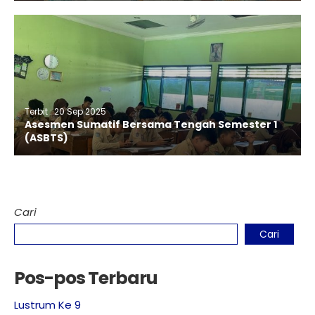
Terbit : 20 Sep 2025
Asesmen Sumatif Bersama Tengah Semester 1
(ASBTS)
Cari
Cari
Pos-pos Terbaru
Lustrum Ke 9