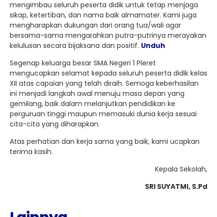
mengimbau seluruh peserta didik untuk tetap menjaga
sikap, ketertiban, dan nama baik almamater. Kami juga
mengharapkan dukungan dari orang tua/wali agar
bersama-sama mengarahkan putra-putrinya merayakan
kelulusan secara bijaksana dan positif.
Unduh
Segenap keluarga besar SMA Negeri 1 Pleret
mengucapkan selamat kepada seluruh peserta didik kelas
XII atas capaian yang telah diraih. Semoga keberhasilan
ini menjadi langkah awal menuju masa depan yang
gemilang, baik dalam melanjutkan pendidikan ke
perguruan tinggi maupun memasuki dunia kerja sesuai
cita-cita yang diharapkan.
Atas perhatian dan kerja sama yang baik, kami ucapkan
terima kasih.
Kepala Sekolah,
SRI SUYATMI, S.Pd