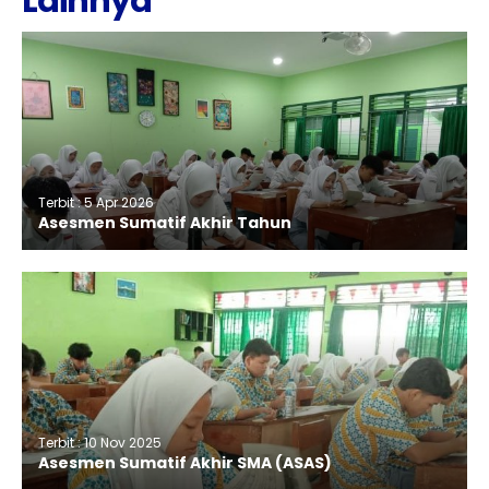
Lainnya
Terbit : 5 Apr 2026
Asesmen Sumatif Akhir Tahun
Terbit : 10 Nov 2025
Asesmen Sumatif Akhir SMA (ASAS)