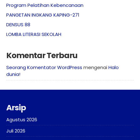
Program Pelatihan Kebencanaan
PANGETAN INGKANG KAPING-271
DENSUS 88
LOMBA LITERASI SEKOLAH
Komentar Terbaru
Seorang Komentator WordPress
mengenai
Halo
dunia!
Arsip
Agustus 2026
Juli 2026