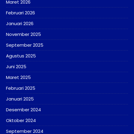
Maret 2026
Februari 2026
Januari 2026
November 2025
September 2025
Agustus 2025
Juni 2025
Maret 2025
Februari 2025
Januari 2025
Desember 2024
Oktober 2024
September 2024