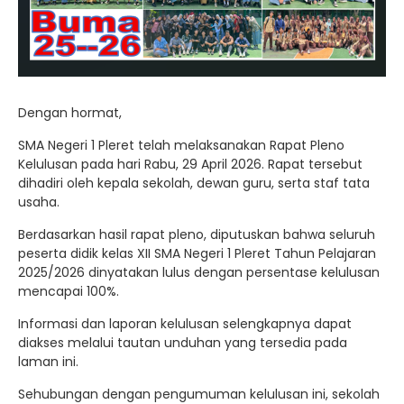
Dengan hormat,
SMA Negeri 1 Pleret telah melaksanakan Rapat Pleno
Kelulusan pada hari Rabu, 29 April 2026. Rapat tersebut
dihadiri oleh kepala sekolah, dewan guru, serta staf tata
usaha.
Berdasarkan hasil rapat pleno, diputuskan bahwa seluruh
peserta didik kelas XII SMA Negeri 1 Pleret Tahun Pelajaran
2025/2026 dinyatakan lulus dengan persentase kelulusan
mencapai 100%.
Informasi dan laporan kelulusan selengkapnya dapat
diakses melalui tautan unduhan yang tersedia pada
laman ini.
Sehubungan dengan pengumuman kelulusan ini, sekolah