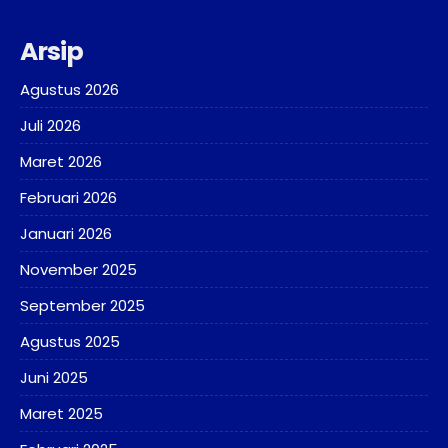
Arsip
Agustus 2026
Juli 2026
Maret 2026
Februari 2026
Januari 2026
November 2025
September 2025
Agustus 2025
Juni 2025
Maret 2025