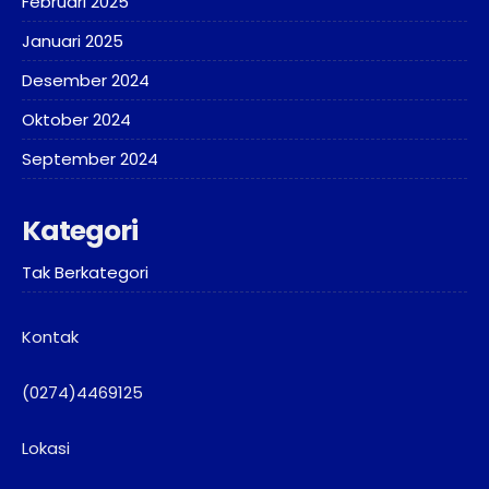
Februari 2025
Januari 2025
Desember 2024
Oktober 2024
September 2024
Kategori
Tak Berkategori
Kontak
(0274)4469125
Lokasi