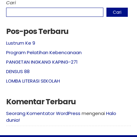
Cari
Cari
Pos-pos Terbaru
Lustrum Ke 9
Program Pelatihan Kebencanaan
PANGETAN INGKANG KAPING-271
DENSUS 88
LOMBA LITERASI SEKOLAH
Komentar Terbaru
Seorang Komentator WordPress
mengenai
Halo
dunia!