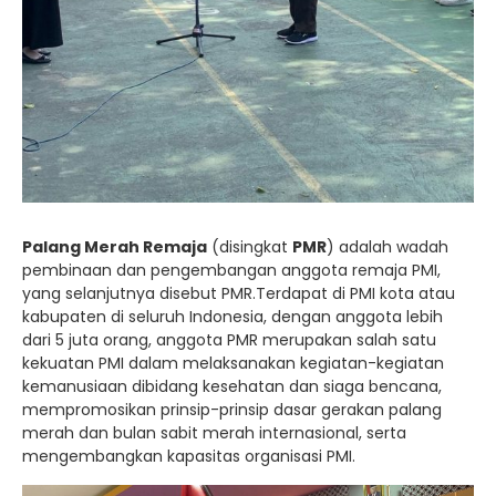
Palang Merah Remaja
(disingkat
PMR
) adalah wadah
pembinaan dan pengembangan anggota remaja PMI,
yang selanjutnya disebut PMR.Terdapat di PMI kota atau
kabupaten di seluruh Indonesia, dengan anggota lebih
dari 5 juta orang, anggota PMR merupakan salah satu
kekuatan PMI dalam melaksanakan kegiatan-kegiatan
kemanusiaan dibidang kesehatan dan siaga bencana,
mempromosikan prinsip-prinsip dasar gerakan palang
merah dan bulan sabit merah internasional, serta
mengembangkan kapasitas organisasi PMI.