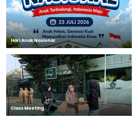
Hari Anak Nasional
Class Meeting