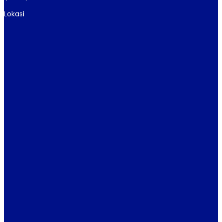
Lokasi