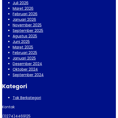
Juli 2026
Maret 2026
Februari 2026
Januari 2026
November 2025
September 2025
Agustus 2025
Juni 2025
Maret 2025
Februari 2025
Januari 2025
Desember 2024
Oktober 2024
September 2024
Kategori
Tak Berkategori
Kontak
(0274)4469125