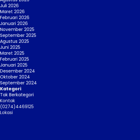
Juli 2026
Maret 2026
Februari 2026
Januari 2026
November 2025
September 2025
Agustus 2025
Juni 2025
Maret 2025
Februari 2025
Januari 2025
Desember 2024
Oktober 2024
September 2024
Kategori
Tak Berkategori
Kontak
(0274)4469125
Lokasi