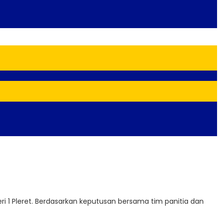
i 1 Pleret. Berdasarkan keputusan bersama tim panitia dan