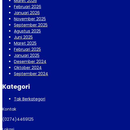
Maret 2026
Februari 2026
Januari 2026
November 2025
September 2025
Agustus 2025
Juni 2025
Maret 2025
Februari 2025
Januari 2025
Desember 2024
Oktober 2024
September 2024
Kategori
Tak Berkategori
Kontak
(0274)4469125
Lokasi