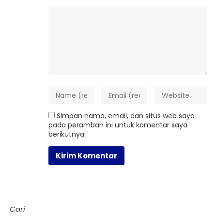
Simpan nama, email, dan situs web saya
pada peramban ini untuk komentar saya
berikutnya.
Cari