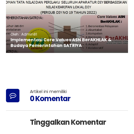
Oleh : Admin81
Implementasi Core Values ASN BerAKHLAK &
Budaya Pemerintahan SATRIYA
Artikel ini memiliki
0 Komentar
Tinggalkan Komentar