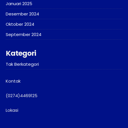
Januari 2025
Desember 2024
Oktober 2024
September 2024
Kategori
Tak Berkategori
Kontak
(0274)4469125
Lokasi