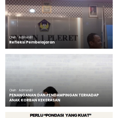
Oleh : Admin81
Refleksi Pembelajaran
Oleh : Admin81
PENANGANAN DAN PENDAMPINGAN TERHADAP
ANAK KORBAN KEKERASAN