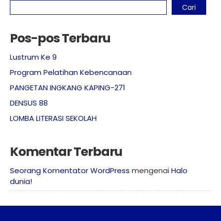
Cari
Pos-pos Terbaru
Lustrum Ke 9
Program Pelatihan Kebencanaan
PANGETAN INGKANG KAPING-271
DENSUS 88
LOMBA LITERASI SEKOLAH
Komentar Terbaru
Seorang Komentator WordPress
mengenai
Halo
dunia!