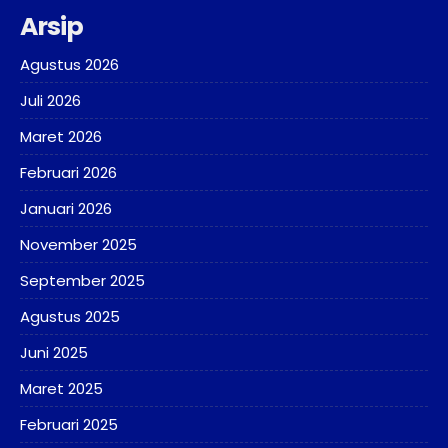
Arsip
Agustus 2026
Juli 2026
Maret 2026
Februari 2026
Januari 2026
November 2025
September 2025
Agustus 2025
Juni 2025
Maret 2025
Februari 2025