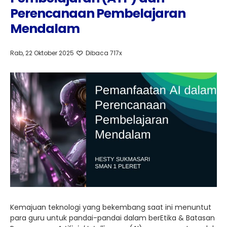
Perencanaan Pembelajaran
Mendalam
Rab, 22 Oktober 2025
Dibaca 717x
Kemajuan teknologi yang bekembang saat ini menuntut
para guru untuk pandai-pandai dalam berEtika & Batasan