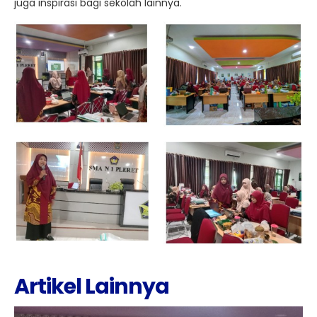
juga inspirasi bagi sekolah lainnya.
Artikel Lainnya