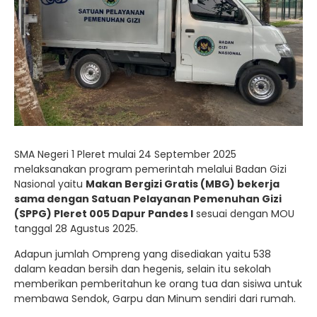
SMA Negeri 1 Pleret mulai 24 September 2025
melaksanakan program pemerintah melalui Badan Gizi
Nasional yaitu
Makan Bergizi Gratis (MBG) bekerja
sama dengan Satuan Pelayanan Pemenuhan Gizi
(SPPG) Pleret 005 Dapur Pandes I
sesuai dengan MOU
tanggal 28 Agustus 2025.
Adapun jumlah Ompreng yang disediakan yaitu 538
dalam keadan bersih dan hegenis, selain itu sekolah
memberikan pemberitahun ke orang tua dan sisiwa untuk
membawa Sendok, Garpu dan Minum sendiri dari rumah.