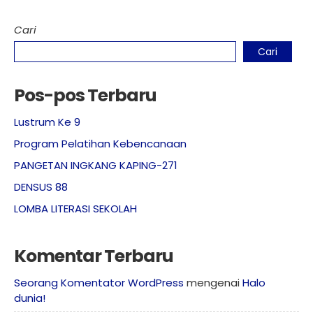
Cari
Cari
Pos-pos Terbaru
Lustrum Ke 9
Program Pelatihan Kebencanaan
PANGETAN INGKANG KAPING-271
DENSUS 88
LOMBA LITERASI SEKOLAH
Komentar Terbaru
Seorang Komentator WordPress
mengenai
Halo
dunia!