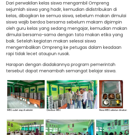
Dari perwakilan kelas siswa mengambil Ompreng
sejumlah siswa yang hadir, kemudian didistribukan di
kelas, dibagikan ke semua siswa, sebelum makan dimulai
siswa wajib berdoa bersama sebelum makam dipimpin
oleh guru kelas yang sedang mengajar, kemudian makan
dimulai bersama-sama dengan tata makan etika yang
baik. Setelah kegiatan makan selesai siswa
mengembalikan Ompreng ke petugas dalam keadaan
rapi tidak lecet ataupun rusak.
Harapan dengan diadakannya program pemerintah
tersebut dapat menambah semangat belajar siswa.