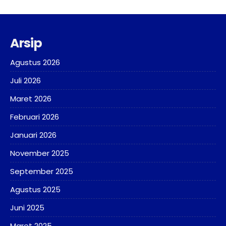
Arsip
Agustus 2026
Juli 2026
Maret 2026
Februari 2026
Januari 2026
November 2025
September 2025
Agustus 2025
Juni 2025
Maret 2025