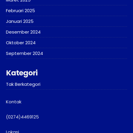
Februari 2025
Januari 2025
Desember 2024
Oktober 2024
September 2024
Kategori
Tak Berkategori
Kontak
(0274)4469125
Lokasi