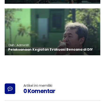
Oleh : Admin81
Pelaksanaan Kegiatan Evakuasi Bencana di DIY
Artikel ini memiliki
0 Komentar