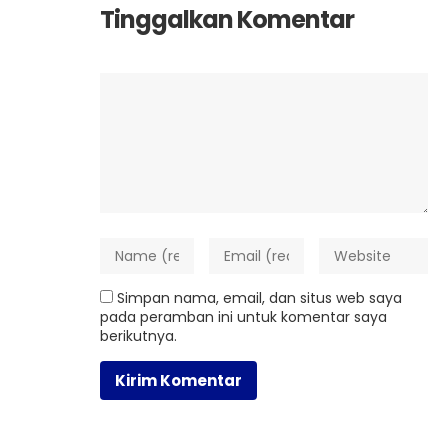
Tinggalkan Komentar
Simpan nama, email, dan situs web saya
pada peramban ini untuk komentar saya
berikutnya.