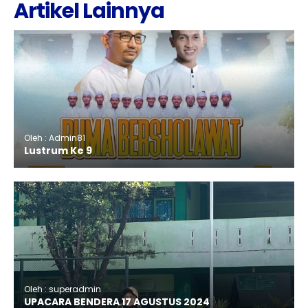
Artikel Lainnya
Oleh : Admin81
Lustrum Ke 9
Oleh : superadmin
UPACARA BENDERA 17 AGUSTUS 2024