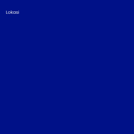
Lokasi