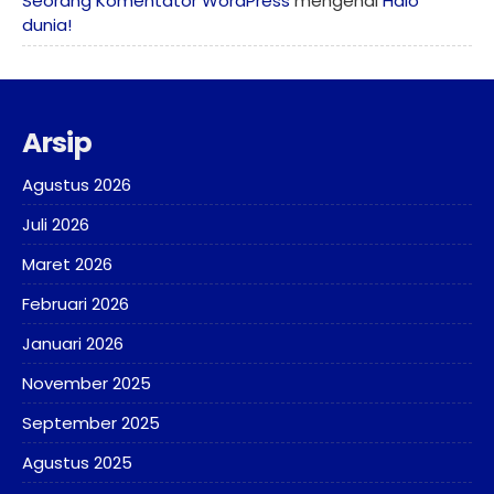
Seorang Komentator WordPress
mengenai
Halo
dunia!
Arsip
Agustus 2026
Juli 2026
Maret 2026
Februari 2026
Januari 2026
November 2025
September 2025
Agustus 2025