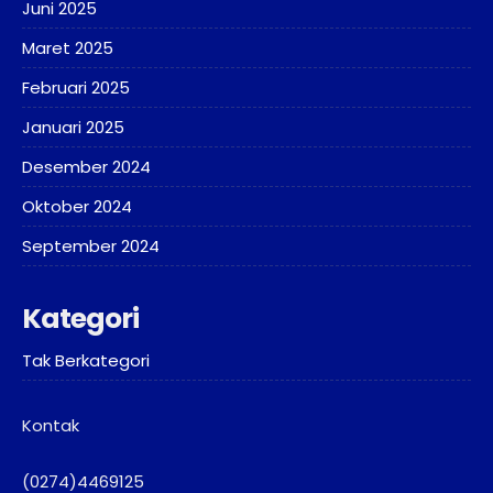
Juni 2025
Maret 2025
Februari 2025
Januari 2025
Desember 2024
Oktober 2024
September 2024
Kategori
Tak Berkategori
Kontak
(0274)4469125