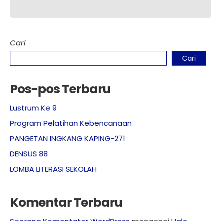
Cari
Cari
Pos-pos Terbaru
Lustrum Ke 9
Program Pelatihan Kebencanaan
PANGETAN INGKANG KAPING-271
DENSUS 88
LOMBA LITERASI SEKOLAH
Komentar Terbaru