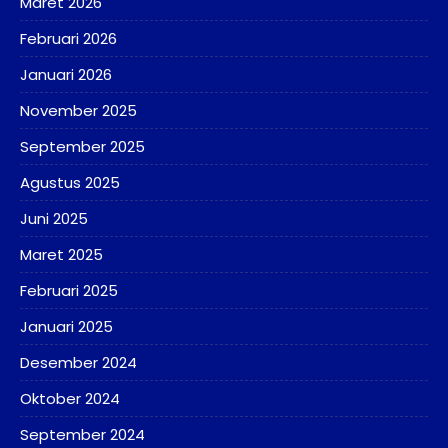
Maret 2026
Februari 2026
Januari 2026
November 2025
September 2025
Agustus 2025
Juni 2025
Maret 2025
Februari 2025
Januari 2025
Desember 2024
Oktober 2024
September 2024