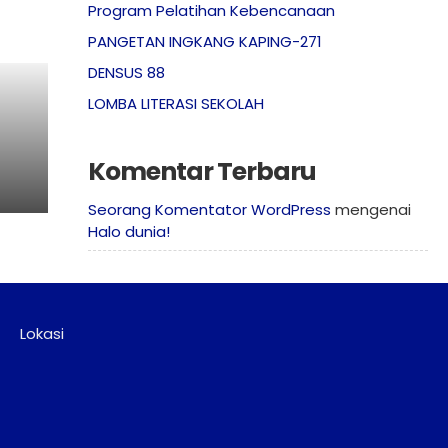
Program Pelatihan Kebencanaan
PANGETAN INGKANG KAPING-271
DENSUS 88
LOMBA LITERASI SEKOLAH
Komentar Terbaru
Seorang Komentator WordPress
mengenai
Halo dunia!
Lokasi