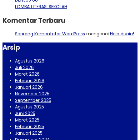
DENSUS 88
LOMBA LITERASI SEKOLAH
Komentar Terbaru
Seorang Komentator WordPress
mengenai
Halo dunia!
Arsip
Agustus 2026
Juli 2026
Maret 2026
Februari 2026
Januari 2026
November 2025
September 2025
Agustus 2025
Juni 2025
Maret 2025
Februari 2025
Januari 2025
Desember 2024