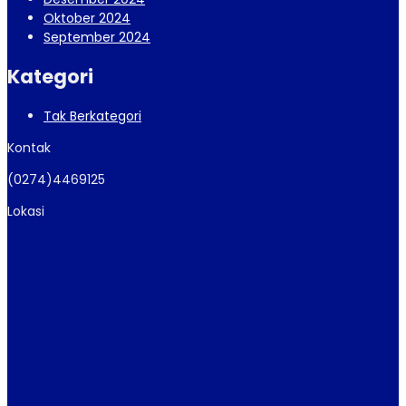
Oktober 2024
September 2024
Kategori
Tak Berkategori
Kontak
(0274)4469125
Lokasi