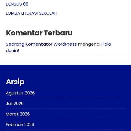
DENSUS 88
LOMBA LITERASI SEKOLAH
Komentar Terbaru
Seorang Komentator WordPress
mengenai
Halo
dunia!
Arsip
Agustus 2026
Juli 2026
Maret 2026
Februari 2026