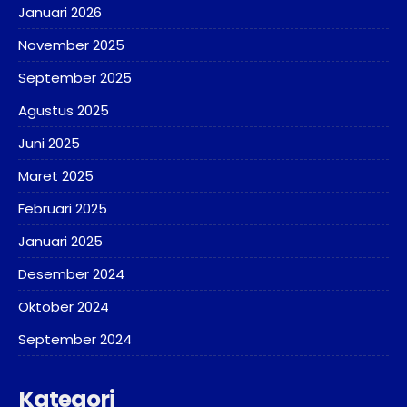
Januari 2026
November 2025
September 2025
Agustus 2025
Juni 2025
Maret 2025
Februari 2025
Januari 2025
Desember 2024
Oktober 2024
September 2024
Kategori