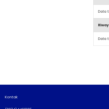
Data 
Riway
Data 
Kontak