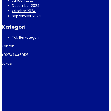
Januari 2025
Desember 2024
Oktober 2024
September 2024
Kategori
Tak Berkategori
Kontak
(0274)4469125
Lokasi