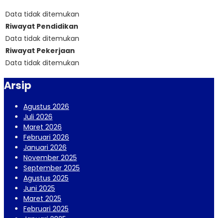
Data tidak ditemukan
Riwayat Pendidikan
Data tidak ditemukan
Riwayat Pekerjaan
Data tidak ditemukan
Arsip
Agustus 2026
Juli 2026
Maret 2026
Februari 2026
Januari 2026
November 2025
September 2025
Agustus 2025
Juni 2025
Maret 2025
Februari 2025