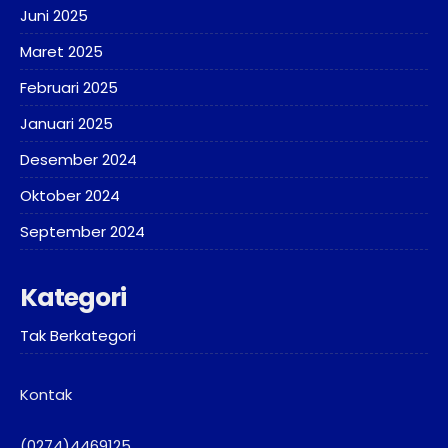
Juni 2025
Maret 2025
Februari 2025
Januari 2025
Desember 2024
Oktober 2024
September 2024
Kategori
Tak Berkategori
Kontak
(0274)4469125