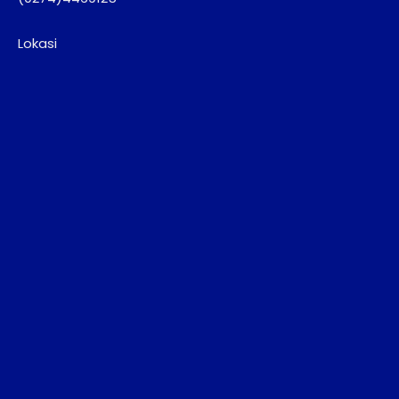
Lokasi