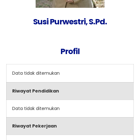
Susi Purwestri, S.Pd.
Profil
Data tidak ditemukan
Riwayat Pendidikan
Data tidak ditemukan
Riwayat Pekerjaan