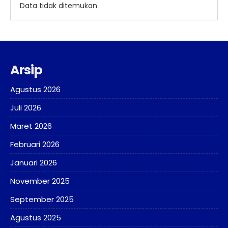
Data tidak ditemukan
Arsip
Agustus 2026
Juli 2026
Maret 2026
Februari 2026
Januari 2026
November 2025
September 2025
Agustus 2025