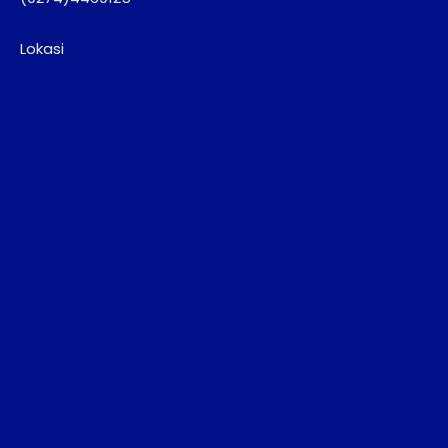
Lokasi