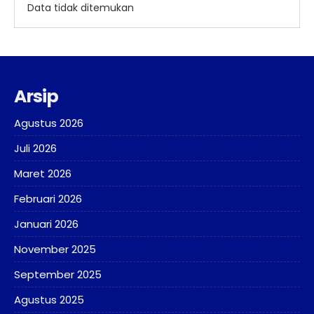
Data tidak ditemukan
Arsip
Agustus 2026
Juli 2026
Maret 2026
Februari 2026
Januari 2026
November 2025
September 2025
Agustus 2025