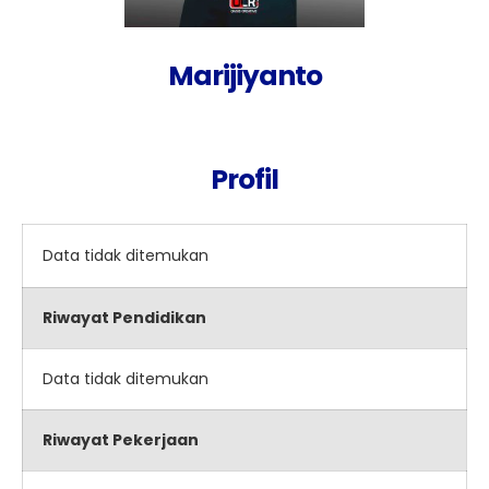
Marijiyanto
Profil
Data tidak ditemukan
Riwayat Pendidikan
Data tidak ditemukan
Riwayat Pekerjaan