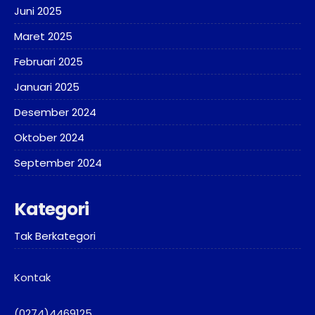
Juni 2025
Maret 2025
Februari 2025
Januari 2025
Desember 2024
Oktober 2024
September 2024
Kategori
Tak Berkategori
Kontak
(0274)4469125