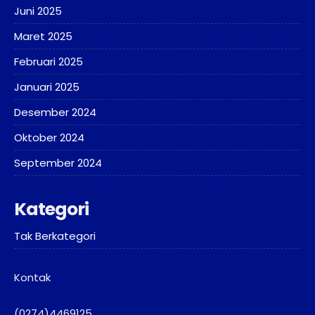
Juni 2025
Maret 2025
Februari 2025
Januari 2025
Desember 2024
Oktober 2024
September 2024
Kategori
Tak Berkategori
Kontak
(0274)4469125