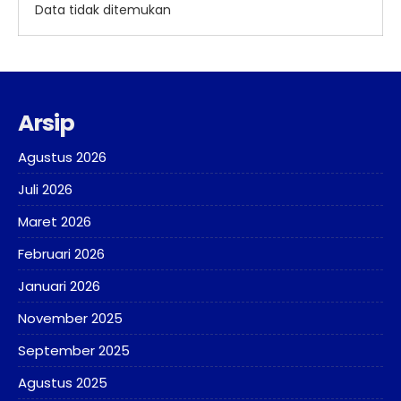
Data tidak ditemukan
Arsip
Agustus 2026
Juli 2026
Maret 2026
Februari 2026
Januari 2026
November 2025
September 2025
Agustus 2025