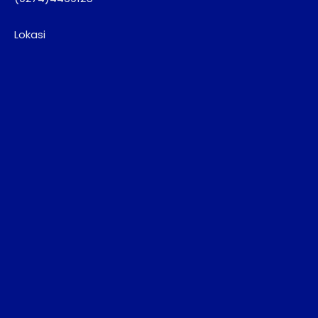
Lokasi