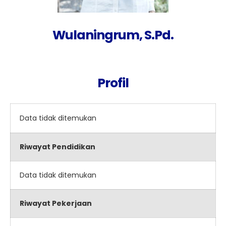
Wulaningrum, S.Pd.
Profil
Data tidak ditemukan
Riwayat Pendidikan
Data tidak ditemukan
Riwayat Pekerjaan