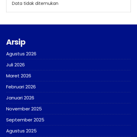
Data tidak ditemukan
Arsip
Agustus 2026
Juli 2026
Maret 2026
Februari 2026
Januari 2026
November 2025
September 2025
Agustus 2025