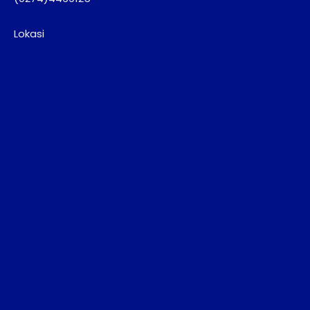
Lokasi