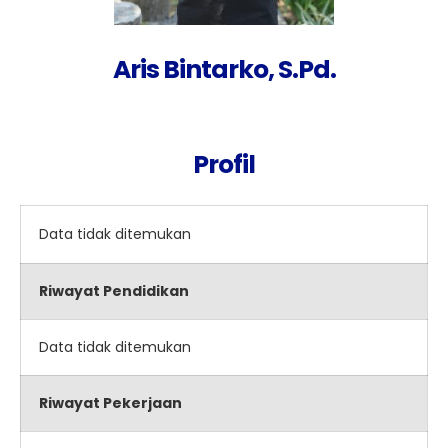
Aris Bintarko, S.Pd.
Profil
Data tidak ditemukan
Riwayat Pendidikan
Data tidak ditemukan
Riwayat Pekerjaan