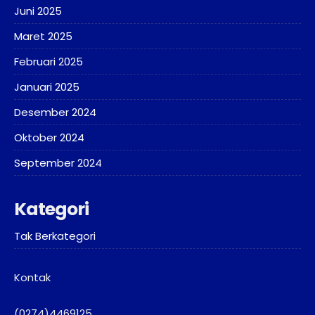
Juni 2025
Maret 2025
Februari 2025
Januari 2025
Desember 2024
Oktober 2024
September 2024
Kategori
Tak Berkategori
Kontak
(0274)4469125