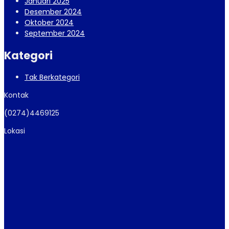
Januari 2025
Desember 2024
Oktober 2024
September 2024
Kategori
Tak Berkategori
Kontak
(0274)4469125
Lokasi