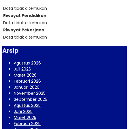
Data tidak ditemukan
Riwayat Pendidikan
Data tidak ditemukan
Riwayat Pekerjaan
Data tidak ditemukan
Arsip
Agustus 2026
Juli 2026
Maret 2026
Februari 2026
Januari 2026
November 2025
September 2025
Agustus 2025
Juni 2025
Maret 2025
Februari 2025