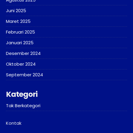
Juni 2025
Maret 2025
Februari 2025
Januari 2025
Desember 2024
Oktober 2024
September 2024
Kategori
Tak Berkategori
Kontak