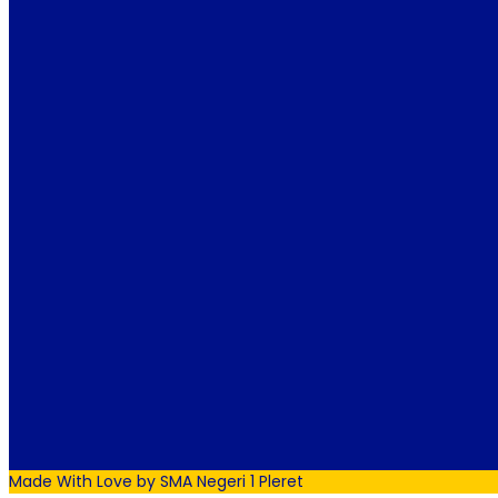
Made With Love by SMA Negeri 1 Pleret