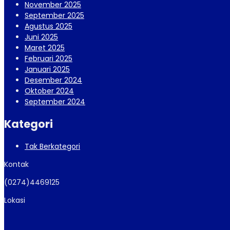
November 2025
September 2025
Agustus 2025
Juni 2025
Maret 2025
Februari 2025
Januari 2025
Desember 2024
Oktober 2024
September 2024
Kategori
Tak Berkategori
Kontak
(0274)4469125
Lokasi