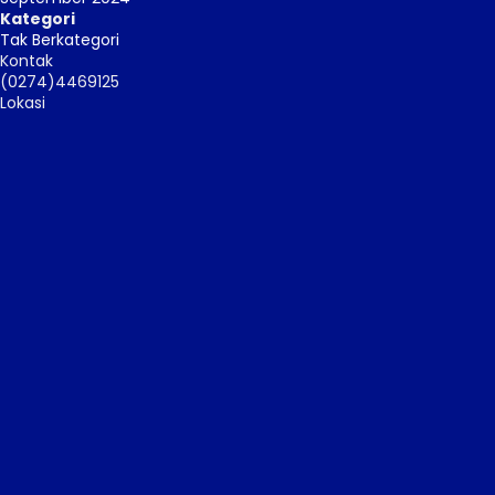
Kategori
Tak Berkategori
Kontak
(0274)4469125
Lokasi