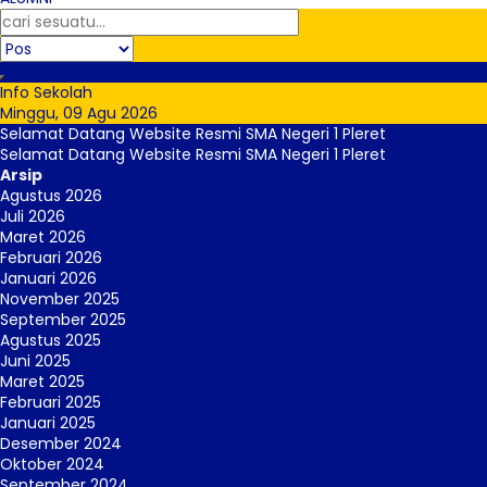
Info Sekolah
Minggu, 09 Agu 2026
Selamat Datang Website Resmi SMA Negeri 1 Pleret
Selamat Datang Website Resmi SMA Negeri 1 Pleret
Arsip
Agustus 2026
Juli 2026
Maret 2026
Februari 2026
Januari 2026
November 2025
September 2025
Agustus 2025
Juni 2025
Maret 2025
Februari 2025
Januari 2025
Desember 2024
Oktober 2024
September 2024