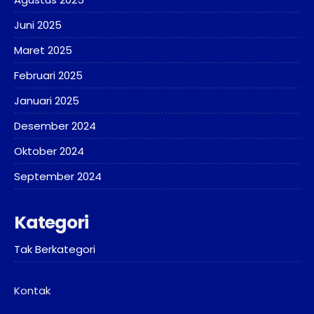
Juni 2025
Maret 2025
Februari 2025
Januari 2025
Desember 2024
Oktober 2024
September 2024
Kategori
Tak Berkategori
Kontak