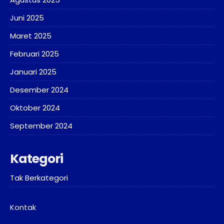
Juni 2025
Maret 2025
Februari 2025
Januari 2025
Desember 2024
Oktober 2024
September 2024
Kategori
Tak Berkategori
Kontak