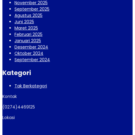
November 2025
September 2025
Agustus 2025
Juni 2025
Maret 2025
Februari 2025
Januari 2025
Desember 2024
Oktober 2024
September 2024
Kategori
Tak Berkategori
Kontak
(0274)4469125
Lokasi