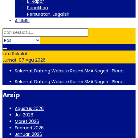
E-Rapor
Penelitian
Persuratan, Legalisir
ALUMNI
Info Sekolah
Jumat, 07 Agu 2026
Selamat Datang Website Resmi SMA Negeri 1 Pleret
Selamat Datang Website Resmi SMA Negeri 1 Pleret
Arsip
Agustus 2026
Juli 2026
Maret 2026
Februari 2026
Januari 2026