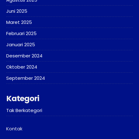
Juni 2025
Maret 2025
Februari 2025
Januari 2025
Desember 2024
Oktober 2024
September 2024
Kategori
Tak Berkategori
Kontak