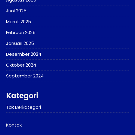
Juni 2025
Maret 2025
Februari 2025
Januari 2025
Desember 2024
Oktober 2024
September 2024
Kategori
Tak Berkategori
Kontak