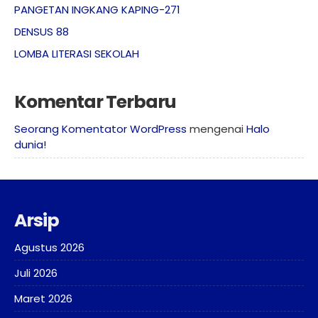
PANGETAN INGKANG KAPING-271
DENSUS 88
LOMBA LITERASI SEKOLAH
Komentar Terbaru
Seorang Komentator WordPress
mengenai
Halo
dunia!
Arsip
Agustus 2026
Juli 2026
Maret 2026