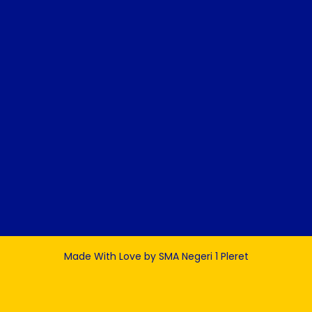
Made With Love by SMA Negeri 1 Pleret