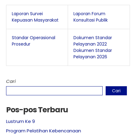
Laporan Survei
Laporan Forum
Kepuasan Masyarakat
Konsultasi Publik
Standar Operasional
Dokumen Standar
Prosedur
Pelayanan 2022
Dokumen Standar
Pelayanan 2026
Cari
Cari
Pos-pos Terbaru
Lustrum Ke 9
Program Pelatihan Kebencanaan