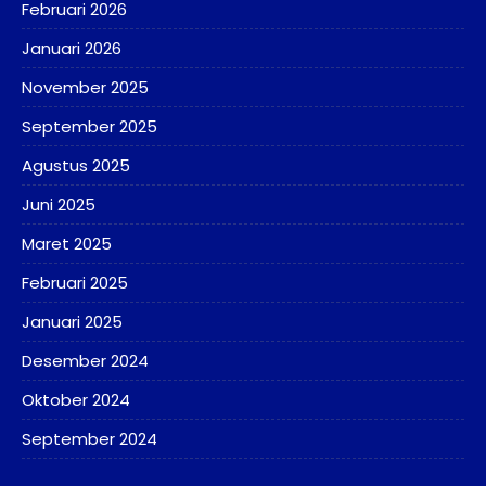
Februari 2026
Januari 2026
November 2025
September 2025
Agustus 2025
Juni 2025
Maret 2025
Februari 2025
Januari 2025
Desember 2024
Oktober 2024
September 2024